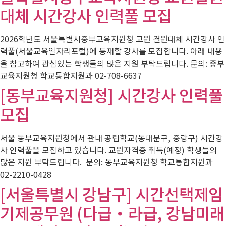
대체 시간강사 인력풀 모집
2026학년도 서울특별시중부교육지원청 교원 결원대체 시간강사 인
력풀(서울교육일자리포털)에 등재할 강사를 모집합니다. 아래 내용
을 참고하여 관심있는 학생들의 많은 지원 부탁드립니다. 문의: 중부
교육지원청 학교통합지원과 02-708-6637
[동부교육지원청] 시간강사 인력풀
모집
서울 동부교육지원청에서 관내 공립학교(동대문구, 중랑구) 시간강
사 인력풀을 모집하고 있습니다. 교원자격증 취득(예정) 학생들의
많은 지원 부탁드립니다. 문의: 동부교육지원청 학교통합지원과
02-2210-0428
[서울특별시 강남구] 시간선택제임
기제공무원 (다급・라급, 강남미래