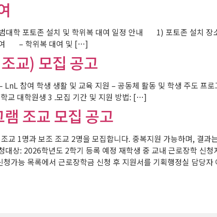
여
대학 포토존 설치 및 학위복 대여 일정 안내 1) 포토존 설치 장소 
위복 대여 – 학위복 대여 및 […]
 조교) 모집 공고
할 – LnL 참여 학생 생활 및 교육 지원 – 공동체 활동 및 학생 주도 
교 대학원생 3 .모집 기간 및 지원 방법: […]
그램 조교 모집 공고
 조교 1명과 보조 조교 2명을 모집합니다. 중복지원 가능하며, 결과는 
신청대상: 2026학년도 2학기 등록 예정 재학생 중 교내 근로장학 신청
 신청가능 목록에서 근로장학금 신청 후 지원서를 기획행정실 담당자 이메일(ki