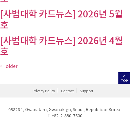
[사범대학 카드뉴스] 2026년 5월
호
[사범대학 카드뉴스] 2026년 4월
호
←
older
TOP
Privacy Policy
Contact
Support
08826 1, Gwanak-ro, Gwanak-gu, Seoul, Republic of Korea
T. +82-2-880-7600