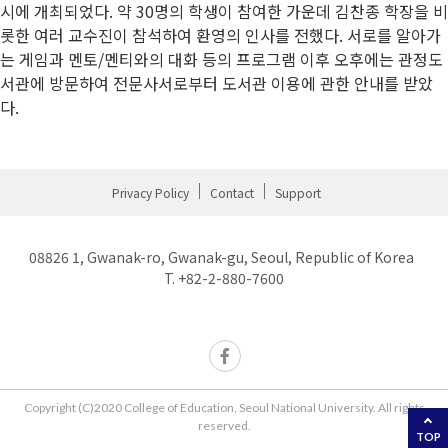
시에 개최되었다. 약 30명의 학생이 참여한 가운데 김찬종 학장을 비
롯한 여러 교수진이 참석하여 환영의 인사를 전했다. 서로를 알아가
는 게임과 멘토/멘티와의 대화 등의 프로그램 이후 오후에는 관정도
서관에 방문하여 전문사서로부터 도서관 이용에 관한 안내를 받았
다.
Privacy Policy
Contact
Support
08826 1, Gwanak-ro, Gwanak-gu, Seoul, Republic of Korea
T. +82-2-880-7600
Copyright (C)2020 College of Education, Seoul National University. All rights
reserved.
TOP