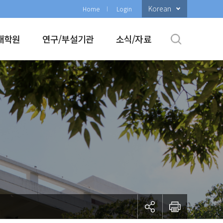
Korean
Home
Login
대학원
연구/부설기관
소식/자료