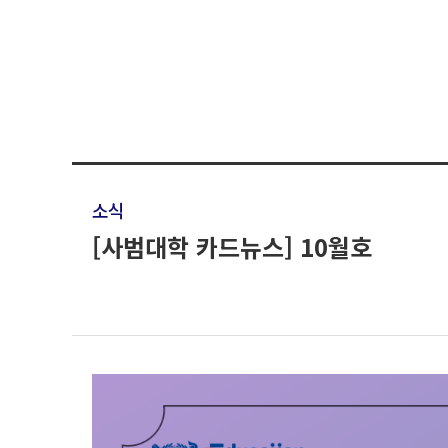
소식
[사범대학 카드뉴스] 10월호