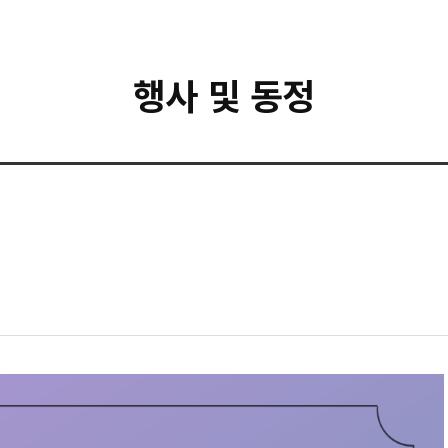
행사 및 동정