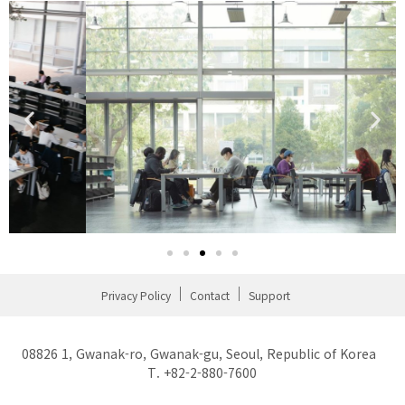
Privacy Policy
Contact
Support
08826 1, Gwanak-ro, Gwanak-gu, Seoul, Republic of Korea
T. +82-2-880-7600