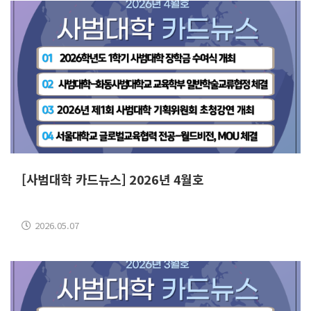
[사범대학 카드뉴스] 2026년 4월호
2026.05.07