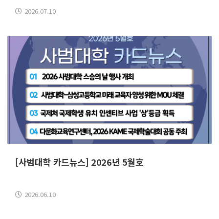
2026.07.10
[사범대학 카드뉴스] 2026년 5월호
2026.06.10