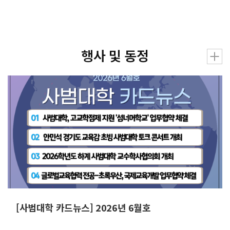
행사 및 동정
[사범대학 카드뉴스] 2026년 6월호