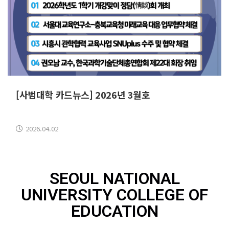
[사범대학 카드뉴스] 2026년 3월호
2026.04.02
SEOUL NATIONAL
UNIVERSITY COLLEGE OF
EDUCATION