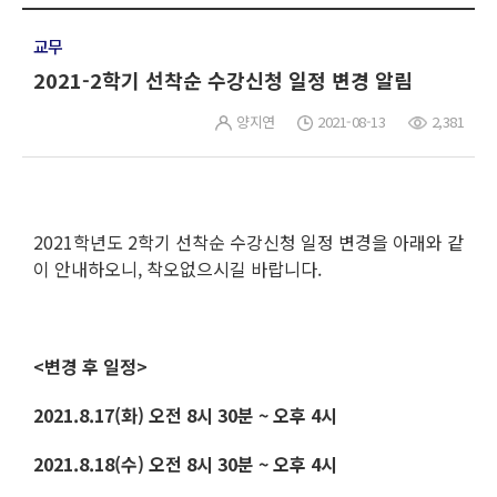
교무
2021-2학기 선착순 수강신청 일정 변경 알림
양지연
2021-08-13
2,381
2021학년도 2학기 선착순 수강신청 일정 변경을 아래와 같
이 안내하오니, 착오없으시길 바랍니다.
<변경 후 일정>
2021.8.17(화) 오전 8시 30분 ~ 오후 4시
2021.8.18(수) 오전 8시 30분 ~ 오후 4시