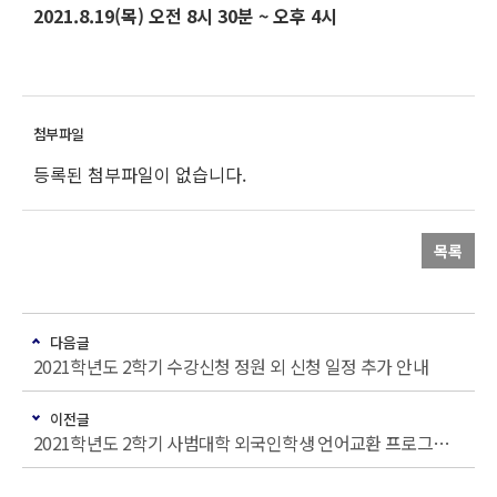
2021.8.19(목) 오전 8시 30분 ~ 오후 4시
등록된 첨부파일이 없습니다.
목록
다음글
2021학년도 2학기 수강신청 정원 외 신청 일정 추가 안내
이전글
2021학년도 2학기 사범대학 외국인학생 언어교환 프로그램 (LEP) 신청안내