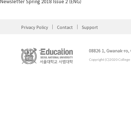
Newsletter Spring 2018 Issue 2 (ENG)
Privacy Policy
Contact
Support
08826 1, Gwanak-ro,
Copyright (C)2020 College o