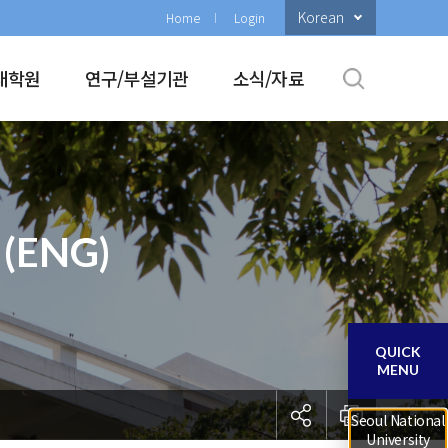
Korean
Home
Login
대학원
연구/부설기관
소식/자료
 (ENG)
QUICK
MENU
Seoul National
University