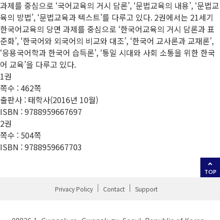
과제를 중심으로 ‘국어교육의 거시 담론’, ‘문법교육의 내용’, ‘문법교
육의 방법’, ‘문법교육과 텍스트’를 다루고 있다. 2권에서는 21세기
한국어교육의 당면 과제를 중심으로 ‘한국어교육의 거시 담론과 표
준화’, ‘한국어와 외국어의 비교와 대조’, ‘한국어 교사론과 교재론’,
‘응용국어학과 한국어 습득론’, ‘통일 시대와 사회 소통을 위한 한국
어 교육’을 다루고 있다.
1권
쪽수 : 462쪽
출판사 : 태학사(2016년 10월)
ISBN : 9788959667697
2권
쪽수 : 504쪽
ISBN : 9788959667703
TOP
Privacy Policy
Contact
Support