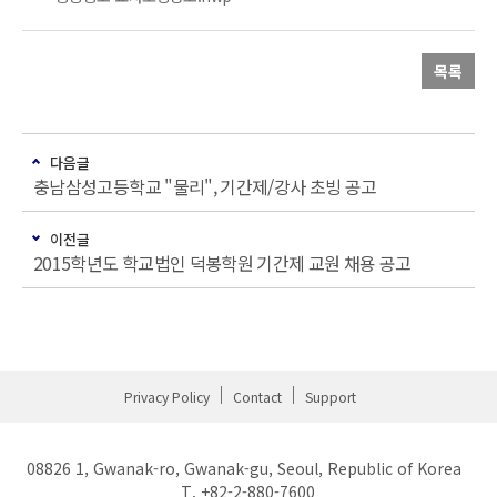
목록
다음글
충남삼성고등학교 "물리", 기간제/강사 초빙 공고
이전글
2015학년도 학교법인 덕봉학원 기간제 교원 채용 공고
Privacy Policy
Contact
Support
08826 1, Gwanak-ro, Gwanak-gu, Seoul, Republic of Korea
T. +82-2-880-7600