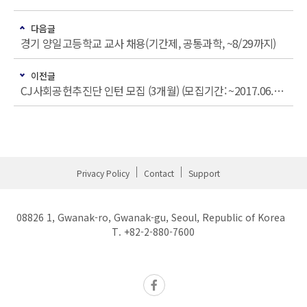
다음글
경기 양일고등학교 교사 채용(기간제, 공통과학, ~8/29까지)
이전글
CJ사회공헌추진단 인턴 모집 (3개월) (모집기간: ~2017.06.19.)
Privacy Policy
Contact
Support
08826 1, Gwanak-ro, Gwanak-gu, Seoul, Republic of Korea
T. +82-2-880-7600