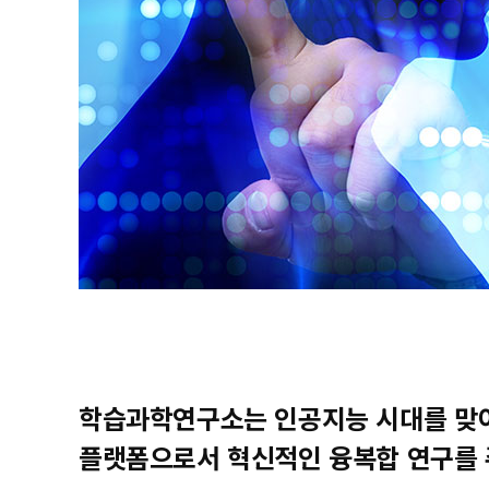
학습과학연구소는 인공지능 시대를 맞이
플랫폼으로서 혁신적인 융복합 연구를 주