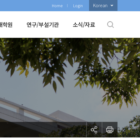
Korean
Home
Login
대학원
연구/부설기관
소식/자료