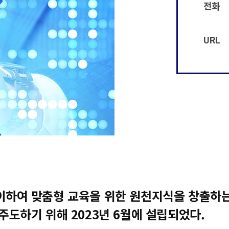
전화
URL
하여 맞춤형 교육을 위한 원천지식을 창출하는
도하기 위해 2023년 6월에 설립되었다.