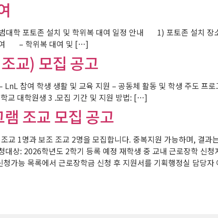
여
대학 포토존 설치 및 학위복 대여 일정 안내 1) 포토존 설치 장소 
위복 대여 – 학위복 대여 및 […]
 조교) 모집 공고
할 – LnL 참여 학생 생활 및 교육 지원 – 공동체 활동 및 학생 주도 
교 대학원생 3 .모집 기간 및 지원 방법: […]
그램 조교 모집 공고
 조교 1명과 보조 조교 2명을 모집합니다. 중복지원 가능하며, 결과는 
신청대상: 2026학년도 2학기 등록 예정 재학생 중 교내 근로장학 신청
 신청가능 목록에서 근로장학금 신청 후 지원서를 기획행정실 담당자 이메일(ki