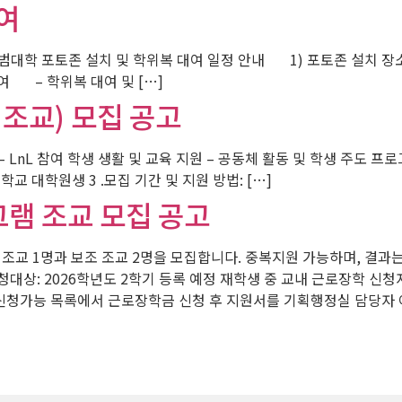
여
대학 포토존 설치 및 학위복 대여 일정 안내 1) 포토존 설치 장소 
위복 대여 – 학위복 대여 및 […]
 조교) 모집 공고
할 – LnL 참여 학생 생활 및 교육 지원 – 공동체 활동 및 학생 주도 
교 대학원생 3 .모집 기간 및 지원 방법: […]
그램 조교 모집 공고
 조교 1명과 보조 조교 2명을 모집합니다. 중복지원 가능하며, 결과는 
신청대상: 2026학년도 2학기 등록 예정 재학생 중 교내 근로장학 신청
 신청가능 목록에서 근로장학금 신청 후 지원서를 기획행정실 담당자 이메일(ki