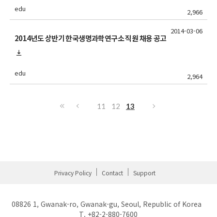
edu
2,966
2014-03-06
2014년도 상반기 한국생명과학연구소 직원 채용 공고
edu
2,964
11
12
13
Privacy Policy
Contact
Support
08826 1, Gwanak-ro, Gwanak-gu, Seoul, Republic of Korea
T. +82-2-880-7600