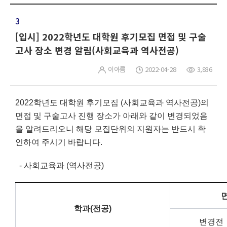
3
[입시] 2022학년도 대학원 후기모집 면접 및 구술
고사 장소 변경 알림(사회교육과 역사전공)
이아름
2022-04-28
3,836
2022학년도 대학원 후기모집 (사회교육과 역사전공)의
면접 및 구술고사 진행 장소가 아래와 같이 변경되었음
을 알려드리오니 해당 모집단위의 지원자는 반드시 확
인하여 주시기 바랍니다.
- 사회교육과 (역사전공)
학과(전공)
변경전