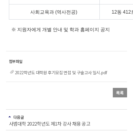
사회교육과 (역사전공)
12동 412
※ 지원자에게 개별 안내 및 학과 홈페이지 공지
2022학년도 대학원 후기모집 면접 및 구술고사 일시.pdf
목록
다음글
사범대학 2022학년도 제1차 강사 채용 공고