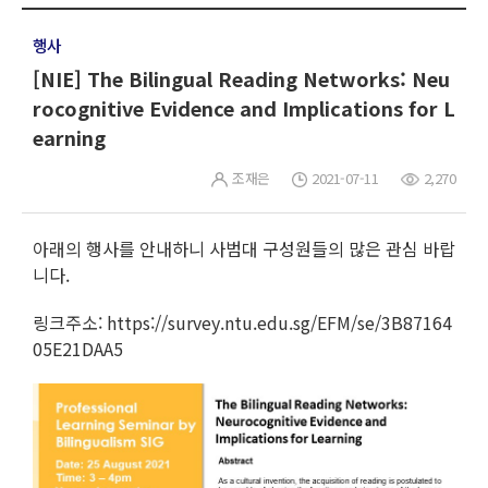
행사
[NIE] The Bilingual Reading Networks: Neu
rocognitive Evidence and Implications for L
earning
조재은
2021-07-11
2,270
아래의 행사를 안내하니 사범대 구성원들의 많은 관심 바랍
니다.
링크주소: https://survey.ntu.edu.sg/EFM/se/3B87164
05E21DAA5