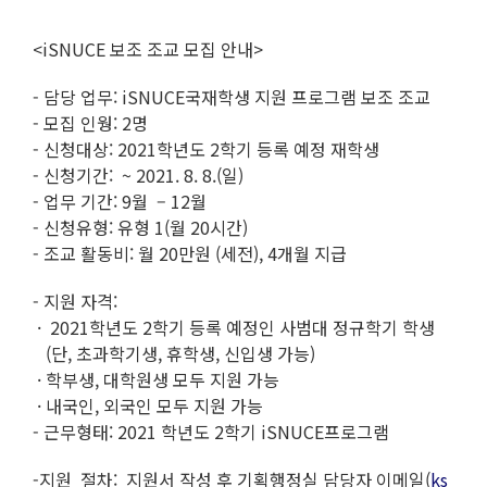
<iSNUCE 보조 조교 모집 안내>
- 담당 업무: iSNUCE국재학생 지원 프로그램 보조 조교
- 모집 인웡: 2명
- 신청대상: 2021학년도 2학기 등록 예정 재학생
- 신청기간: ~ 2021. 8. 8.(일)
- 업무 기간: 9월 – 12월
- 신청유형: 유형 1(월 20시간)
- 조교 활동비: 월 20만원 (세전), 4개월 지급
- 지원 자격:
· 2021학년도 2학기 등록 예정인 사범대 정규학기 학생
(단, 초과학기생, 휴학생, 신입생 가능)
· 학부생, 대학원생 모두 지원 가능
· 내국인, 외국인 모두 지원 가능
- 근무형태: 2021 학년도 2학기 iSNUCE프로그램
-지원 절차: 지원서 작성 후 기획행정실 담당자 이메일(
ks