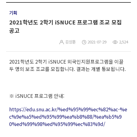
기획
2021학년도 2학기 iSNUCE 프로그램 조교 모집
공고
김상훈
2021-07-29
2,524
2021학년도 2학기 iSNUCE 외국인지원프로그램을 이끌
두 명의 보조 조교를 모집합니다. 결과는 개별 통보됩니다.
※ iSNUCE 프로그램 안내:
https://edu.snu.ac.kr/%ed%95%99%ec%82%ac-%e
c%9e%a5%ed%95%99%ea%b8%88/%ea%b5%9
0%ed%99%98%ed%95%99%ec%83%9d/