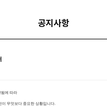
공지사항
내
상됨에 따라
안전이 무엇보다 중요한 상황입니다.