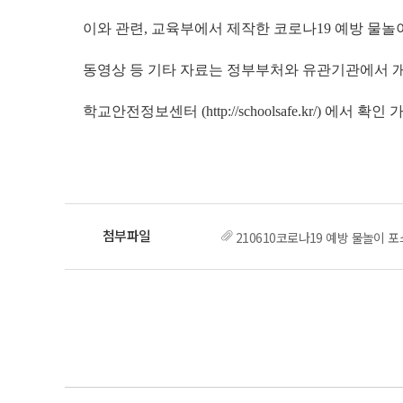
이와 관련, 교육부에서 제작한 코로나19 예방 물놀
동영상 등 기타 자료는 정부부처와 유관기관에서 
학교안전정보센터 (http://schoolsafe.kr/) 에서 확
210610코로나19 예방 물놀이 포