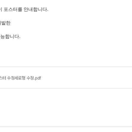
이 포스터를 안내합니다.
개발한
인 가능합니다.
스터 수정세로형 수정.pdf