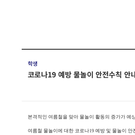
학생
코로나19 예방 물놀이 안전수칙 안
본격적인 여름철을 맞아 물놀이 활동의 증가가 예
여름철 물놀이에 대한 코로나19 예방 및 물놀이 