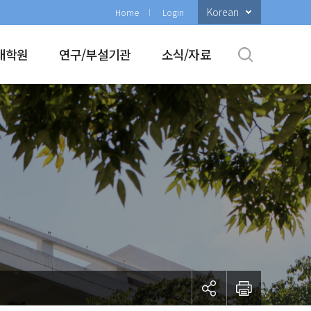
Korean
Home
Login
대학원
연구/부설기관
소식/자료