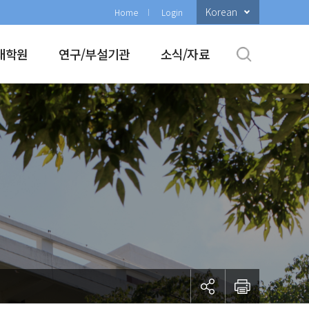
Korean
Home
Login
대학원
연구/부설기관
소식/자료