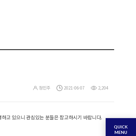
정민주
2021-06-07
2,204
하고 있으니 관심있는 분들은 참고하시기 바랍니다.
QUICK
MENU