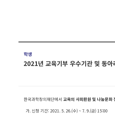
학생
2021년 교육기부 우수기관 및 동아
한국과학창의재단에서
교육의 사회환원 및 나눔문화 
가. 신청 기간: 2021. 5. 26.(수) ~ 7. 9.(금) 15:00