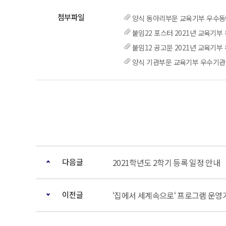
양식 동아리부문 교육기부 우수동
붙임22 포스터 2021년 교육기부 
붙임12 공고문 2021년 교육기부 
양식 기관부문 교육기부 우수기관 
다음글
2021학년도 2학기 등록 일정 안내
이전글
‘집에서 세계속으로‘ 프로그램 운영