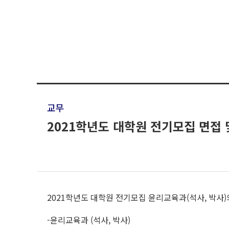
교무
2021학년도 대학원 전기모집 면접 
2021학년도 대학원 전기모집 윤리교육과(석사, 박
-윤리교육과 (석사, 박사)