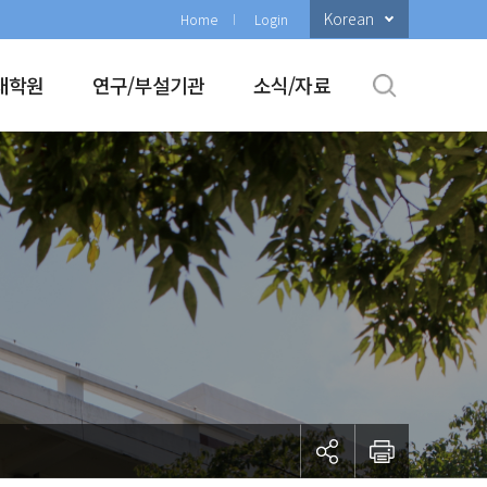
Korean
Home
Login
대학원
연구/부설기관
소식/자료