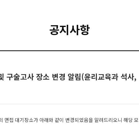
공지사항
및 구술고사 장소 변경 알림(윤리교육과 석사, 
사)의 면접 대기장소가 아래와 같이 변경되었음을 알려드리오니 해당 