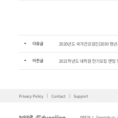
다음글
2020년도 국가건강검진(2030 청년
이전글
2021학년도 대학원 전기모집 면접 및
Privacy Policy
Contact
Support
08826 1, Gwanak-ro,