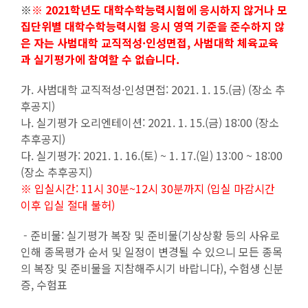
※
※
2021학년도 대학수학능력시험에 응시하지 않거나 모
집단위별 대학수학능력시험 응시 영역 기준을 준수하지 않
은 자는 사범대학 교직적성·인성면접, 사범대학 체육교육
과 실기평가에 참여할 수 없습니다.
가. 사범대학 교직적성·인성면접: 2021. 1. 15.(금) (장소 추
후공지)
나. 실기평가 오리엔테이션: 2021. 1. 15.(금) 18:00 (장소
추후공지)
다. 실기평가: 2021. 1. 16.(토) ~ 1. 17.(일) 13:00 ~ 18:00
(장소 추후공지)
※ 입실시간: 11시 30분~12시 30분까지 (입실 마감시간
이후 입실 절대 불허)
- 준비물: 실기평가 복장 및 준비물(기상상황 등의 사유로
인해 종목평가 순서 및 일정이 변경될 수 있으니 모든 종목
의 복장 및 준비물을 지참해주시기 바랍니다), 수험생 신분
증, 수험표