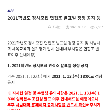
교무
2021학년도 정시모집 면접조 발표일 정정 공지 등
조재은
2021-01-12
2,597
2021학년도 정시모집 면접조 발표일 정정 공지 및 사범대
학 체육교육과 실기평가 일시 안내(세부사항은 면접조 발
표이후 안내예정)
1. 2021학년도 정시모집 면접조 발표일 정정 공지
기존 2021. 1. 12.(화) 에서
2021. 1. 13.(수) 18:00로 정정
공지
※ 자세한 일정 및 수험생 유의사항은 2021. 1. 13.(수) 1
8:00 입학본부 조편성 발표 이후 안내해드릴 예정이오니
추후
사범대학 홈페이지 공지사항을 반드시 확인
해주시기