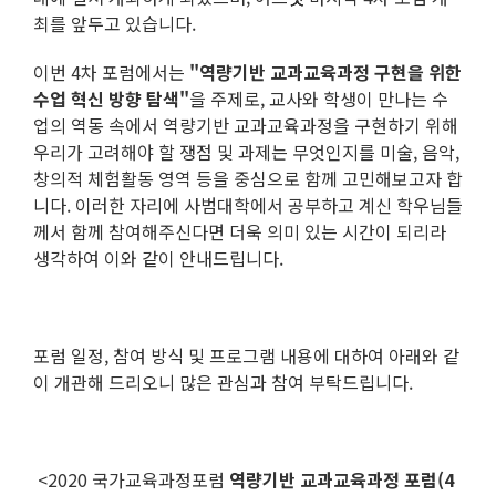
최를 앞두고 있습니다.
이번 4차 포럼에서는
"역량기반 교과교육과정 구현을 위한
수업 혁신 방향 탐색"
을 주제로, 교사와 학생이 만나는 수
업의 역동 속에서 역량기반 교과교육과정을 구현하기 위해
우리가 고려해야 할 쟁점 및 과제는 무엇인지를 미술, 음악,
창의적 체험활동 영역 등을 중심으로 함께 고민해보고자 합
니다. 이러한 자리에 사범대학에서 공부하고 계신 학우님들
께서 함께 참여해주신다면 더욱 의미 있는 시간이 되리라
생각하여 이와 같이 안내드립니다.
포럼 일정, 참여 방식 및 프로그램 내용에 대하여 아래와 같
이 개관해 드리오니 많은 관심과 참여 부탁드립니다.
<2020 국가교육과정포럼
역량기반 교과교육과정 포럼(4