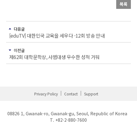
목록
다음글
[eduTV] 대한민국 교육을 세우다 -12회 방송 안내
이전글
제62회 대학문학상, 사범대생 우수한 성적 거둬
Privacy Policy
Contact
Support
08826 1, Gwanak-ro, Gwanak-gu, Seoul, Republic of Korea
T. +82-2-880-7600