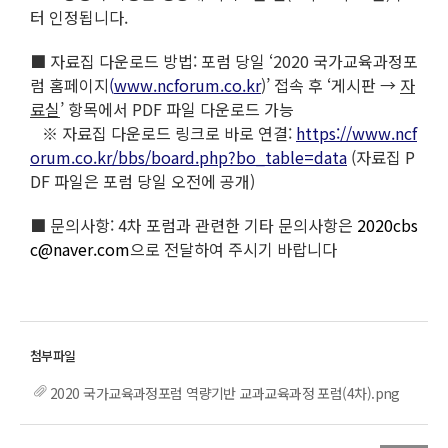
터 인정됩니다.
■ 자료집 다운로드 방법: 포럼 당일 ‘2020 국가교육과정포
럼 홈페이지
(
www.ncforum.co.kr
)’ 접속 후 ‘게시판 →
자
료실
’ 항목에서 PDF 파일 다운로드 가능
※ 자료집 다운로드 링크로 바로 연결:
https://www.ncf
orum.co.kr/bbs/board.php?bo_table=data
(자료집 P
DF 파일은 포럼 당일 오전에 공개)
■ 문의사항: 4차 포럼과 관련한 기타 문의사항은
2020cbs
c@naver.com
으로 전달하여 주시기 바랍니다
2020 국가교육과정포럼 역량기반 교과교육과정 포럼(4차).png