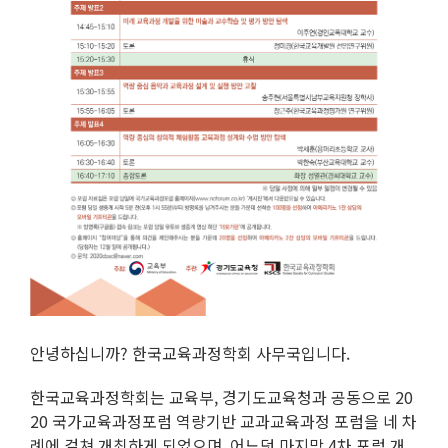
안녕하십니까? 한국교육과정학회 사무국입니다.
한국교육과정학회는 교육부, 경기도교육청과 공동으로 20
20 국가교육과정포럼 역량기반 교과교육과정 포럼을 네 차
례에 걸쳐 개최하게 되었으며, 어느덧 마지막 4차 포럼 개