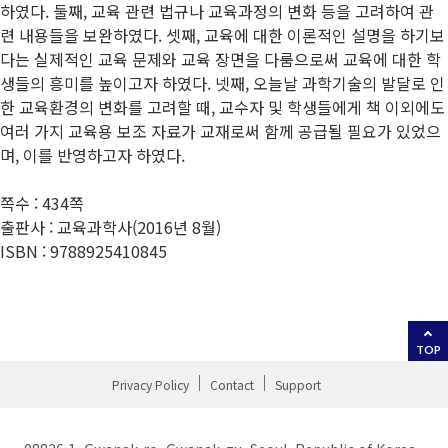
하였다. 둘째, 교육 관련 법규나 교육과정의 변화 등을 고려하여 관
련 내용들을 보완하였다. 셋째, 교육에 대한 이론적인 설명을 하기보
다는 실제적인 교육 문제와 교육 장면을 다룸으로써 교육에 대한 학
생들의 흥미를 높이고자 하였다. 넷째, 오늘날 과학기술의 발달로 인
한 교육환경의 변화를 고려할 때, 교수자 및 학생들에게 책 이외에도
여러 가지 교육용 보조 자료가 교재로써 함께 공급될 필요가 있었으
며, 이를 반영하고자 하였다.
쪽수 : 434쪽
출판사 : 교육과학사(2016년 8월)
ISBN : 9788925410845
TOP
Privacy Policy
Contact
Support