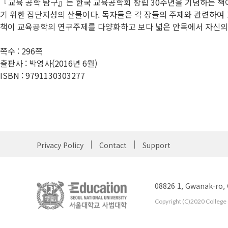
『교육 공학 탐구』는 한국 교육공학회 창립 30주년을 기념하는 책
기 위한 집단지성의 산물이다. 독자들은 각 장들의 주제와 관련하여
책이 교육공학의 연구주제를 다양화하고 보다 넓은 안목에서 자신의 
쪽수 : 296쪽
출판사 : 박영사(2016년 6월)
ISBN : 9791130303277
Privacy Policy
Contact
Support
08826 1, Gwanak-ro,
Copyright (C)2020 College o