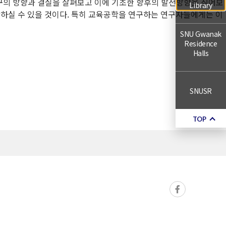
탐구의 방향과 결실을 살펴보고 이에 기초한 향후의 발전방향을 짚어보
Library
작하실 수 있을 것이다. 특히 교육공학을 연구하는 연구자들에게는 이
SNU Gwanak
Residence
Halls
SNUSR
TOP