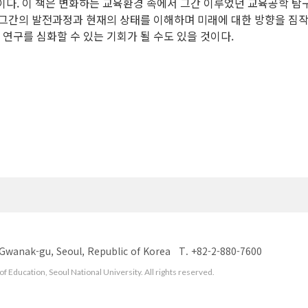
이다. 이 책은 변화하는 교육환경 속에서 그간 이루었던 교육공학 
 그간의 발전과정과 현재의 상태를 이해하며 미래에 대한 방향을 짐
연구를 심화할 수 있는 기회가 될 수도 있을 것이다.
 Gwanak-gu, Seoul, Republic of Korea
T. +82-2-880-7600
f Education, Seoul National University. All rights reserved.