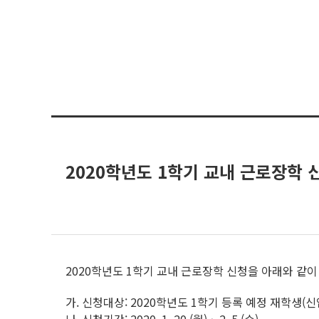
2020학년도 1학기 교내 근로장학 
2020학년도 1학기 교내 근로장학 신청을 아래와 같이
가. 신청대상: 2020학년도 1학기 등록 예정 재학생(신