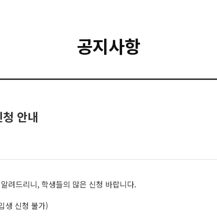
공지사항
신청 안내
 알려드리니, 학생들의 많은 신청 바랍니다.
입생 신청 불가)