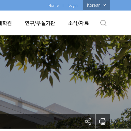
Korean
Home
Login
대학원
연구/부설기관
소식/자료