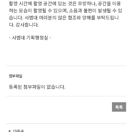
촬영 시간에 촬영 공간에 있는 것은 무방하나, 공간을 이용
하는 모습이 촬영될 수 있으며, 소음과 불편이 발생될 수 있
습니다. 사범대 여러분의 많은 협조와 양해를 부탁드립니
다. 감사합니다.
- 사범대 기획행정실 -
등록된 첨부파일이 없습니다.
목록
다음글