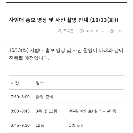
사범대 홍보 영상 및 사진 촬영 안내 (10/13(화))
조재은
2020-10-12
3,496
10/13(화) 사범대 홍보 영상 및 사진 촬영이 아래와 같이
진행될 예정입니다.
시간
장소
7:30~8:00
촬영 준비
8:00~8:45
9동 및 12동
현판/ 야외로비/ 역사관 등
8:45~9:30
12동
1층 로비