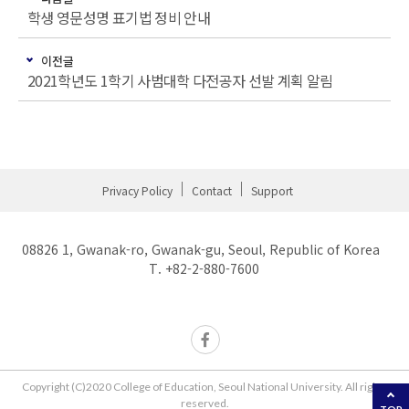
학생 영문성명 표기법 정비 안내
이전글
2021학년도 1학기 사범대학 다전공자 선발 계획 알림
Privacy Policy
Contact
Support
08826 1, Gwanak-ro, Gwanak-gu, Seoul, Republic of Korea
T. +82-2-880-7600
Copyright (C)2020 College of Education, Seoul National University. All rights
reserved.